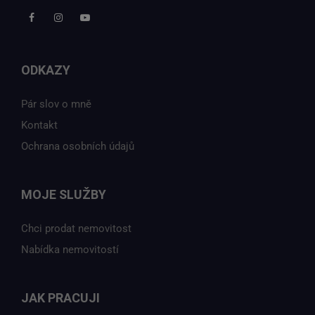
ODKAZY
Pár slov o mně
Kontakt
Ochrana osobních údajů
MOJE SLUŽBY
Chci prodat nemovitost
Nabídka nemovitostí
JAK PRACUJI