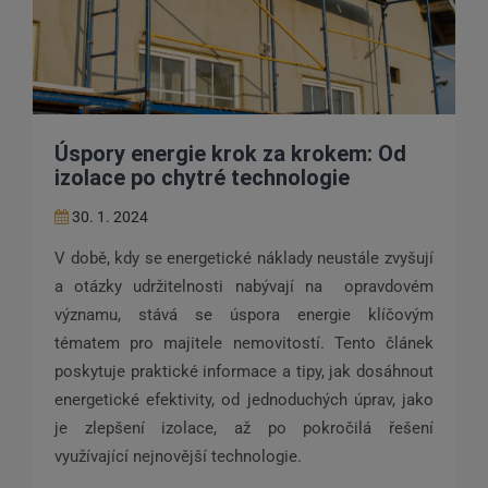
Úspory energie krok za krokem: Od
izolace po chytré technologie
30. 1. 2024
V době, kdy se energetické náklady neustále zvyšují
a otázky udržitelnosti nabývají na opravdovém
významu, stává se úspora energie klíčovým
tématem pro majitele nemovitostí. Tento článek
poskytuje praktické informace a tipy, jak dosáhnout
energetické efektivity, od jednoduchých úprav, jako
je zlepšení izolace, až po pokročilá řešení
využívající nejnovější technologie.